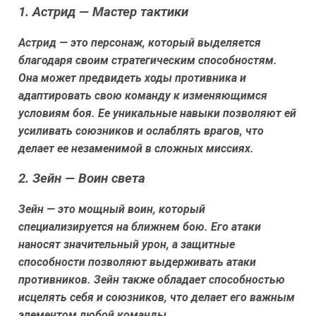
1. Астрид — Мастер тактики
Астрид — это персонаж, который выделяется
благодаря своим стратегическим способностям.
Она может предвидеть ходы противника и
адаптировать свою команду к изменяющимся
условиям боя. Ее уникальные навыки позволяют ей
усиливать союзников и ослаблять врагов, что
делает ее незаменимой в сложных миссиях.
2. Зейн — Воин света
Зейн — это мощный воин, который
специализируется на ближнем бою. Его атаки
наносят значительный урон, а защитные
способности позволяют выдерживать атаки
противников. Зейн также обладает способностью
исцелять себя и союзников, что делает его важным
элементом любой команды.