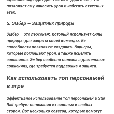
позволяет ему наносить урон и избегать ответных
атак.
5. Эмбер — Защитник природы
Эмбер — это персонаж, который использует силы
природы для защиты своей команды. Ее
способности позволяют создавать барьеры,
которые поглощают урон, а также исцелять
союзников. Эмбер особенно полезна в длительных
сражениях, где требуется поддержка и защита.
Как использовать топ персонажей
в игре
Эффективное использование топ персонажей в Star
Rail требует понимания их сильных и слабых
сторон. Вот несколько советов, которые помогут