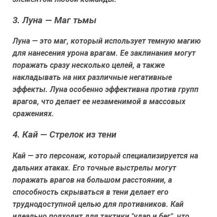
3. Луна — Маг тьмы
Луна — это маг, который использует темную магию
для нанесения урона врагам. Ее заклинания могут
поражать сразу несколько целей, а также
накладывать на них различные негативные
эффекты. Луна особенно эффективна против групп
врагов, что делает ее незаменимой в массовых
сражениях.
4. Кай — Стрелок из тени
Кай — это персонаж, который специализируется на
дальних атаках. Его точные выстрелы могут
поражать врагов на большом расстоянии, а
способность скрываться в тени делает его
труднодоступной целью для противников. Кай
идеально подходит для тактики "удар и бег", что