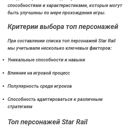
способностями и характеристиками, которые могут
быть улучшены по мере прохождения игры.
Критерии выбора топ персонажей
При составлении списка топ персонажей Star Rail
мы учитывали несколько ключевых факторов:
Уникальные способности и навыки
Влияние на игровой процесс
Популярность среди игроков
Способность адаптироваться к различным
стратегиям
Топ персонажей Star Rail