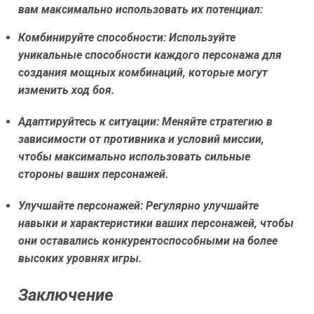
вам максимально использовать их потенциал:
Комбинируйте способности:
Используйте
уникальные способности каждого персонажа для
создания мощных комбинаций, которые могут
изменить ход боя.
Адаптируйтесь к ситуации:
Меняйте стратегию в
зависимости от противника и условий миссии,
чтобы максимально использовать сильные
стороны ваших персонажей.
Улучшайте персонажей:
Регулярно улучшайте
навыки и характеристики ваших персонажей, чтобы
они оставались конкурентоспособными на более
высоких уровнях игры.
Заключение