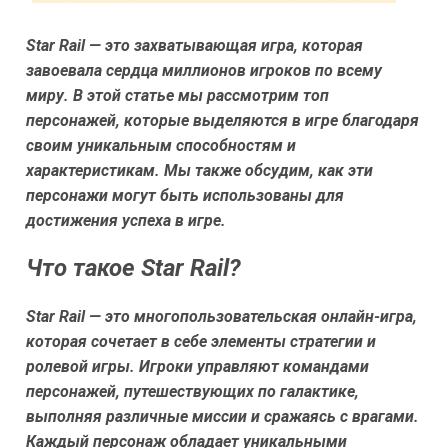
Star Rail — это захватывающая игра, которая
завоевала сердца миллионов игроков по всему
миру. В этой статье мы рассмотрим топ
персонажей, которые выделяются в игре благодаря
своим уникальным способностям и
характеристикам. Мы также обсудим, как эти
персонажи могут быть использованы для
достижения успеха в игре.
Что такое Star Rail?
Star Rail — это многопользовательская онлайн-игра,
которая сочетает в себе элементы стратегии и
ролевой игры. Игроки управляют командами
персонажей, путешествующих по галактике,
выполняя различные миссии и сражаясь с врагами.
Каждый персонаж обладает уникальными