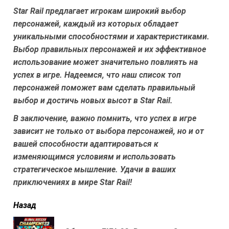
Star Rail предлагает игрокам широкий выбор
персонажей, каждый из которых обладает
уникальными способностями и характеристиками.
Выбор правильных персонажей и их эффективное
использование может значительно повлиять на
успех в игре. Надеемся, что наш список топ
персонажей поможет вам сделать правильный
выбор и достичь новых высот в Star Rail.
В заключение, важно помнить, что успех в игре
зависит не только от выбора персонажей, но и от
вашей способности адаптироваться к
изменяющимся условиям и использовать
стратегическое мышление. Удачи в ваших
приключениях в мире Star Rail!
читать
Назад
еще