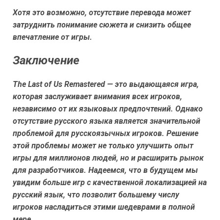
Хотя это возможно, отсутствие перевода может
затруднить понимание сюжета и снизить общее
впечатление от игры.
Заключение
The Last of Us Remastered — это выдающаяся игра,
которая заслуживает внимания всех игроков,
независимо от их языковых предпочтений. Однако
отсутствие русского языка является значительной
проблемой для русскоязычных игроков. Решение
этой проблемы может не только улучшить опыт
игры для миллионов людей, но и расширить рынок
для разработчиков. Надеемся, что в будущем мы
увидим больше игр с качественной локализацией на
русский язык, что позволит большему числу
игроков насладиться этими шедеврами в полной
мере.