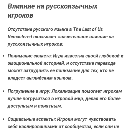
Влияние на русскоязычных
игроков
Отсутствие русского языка в The Last of Us
Remastered оказывает значительное влияние на
русскоязычных игроков:
Понимание сюжета:
Игра известна своей глубокой и
эмоциональной историей, и отсутствие перевода
может затруднить её понимание для тех, кто не
владеет английским языком.
Погружение в игру:
Локализация помогает игрокам
лучше погрузиться в игровой мир, делая его более
доступным и понятным.
Социальные аспекты:
Игроки могут чувствовать
себя изолированными от сообщества, если они не