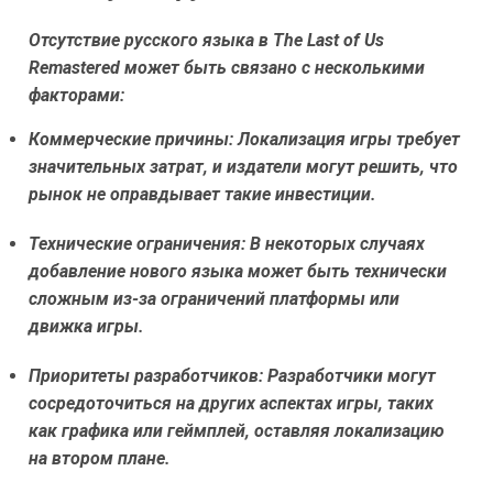
Отсутствие русского языка в The Last of Us
Remastered может быть связано с несколькими
факторами:
Коммерческие причины:
Локализация игры требует
значительных затрат, и издатели могут решить, что
рынок не оправдывает такие инвестиции.
Технические ограничения:
В некоторых случаях
добавление нового языка может быть технически
сложным из-за ограничений платформы или
движка игры.
Приоритеты разработчиков:
Разработчики могут
сосредоточиться на других аспектах игры, таких
как графика или геймплей, оставляя локализацию
на втором плане.