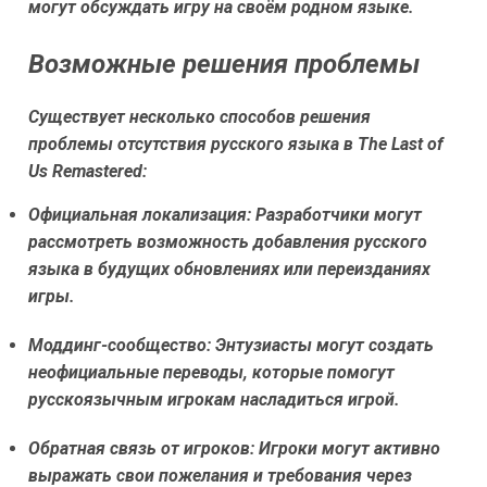
могут обсуждать игру на своём родном языке.
Возможные решения проблемы
Существует несколько способов решения
проблемы отсутствия русского языка в The Last of
Us Remastered:
Официальная локализация:
Разработчики могут
рассмотреть возможность добавления русского
языка в будущих обновлениях или переизданиях
игры.
Моддинг-сообщество:
Энтузиасты могут создать
неофициальные переводы, которые помогут
русскоязычным игрокам насладиться игрой.
Обратная связь от игроков:
Игроки могут активно
выражать свои пожелания и требования через