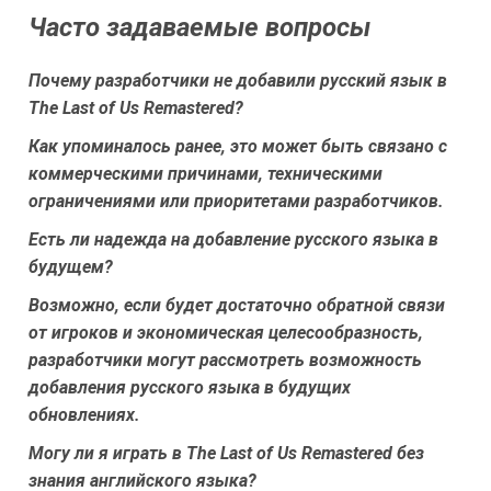
Часто задаваемые вопросы
Почему разработчики не добавили русский язык в
The Last of Us Remastered?
Как упоминалось ранее, это может быть связано с
коммерческими причинами, техническими
ограничениями или приоритетами разработчиков.
Есть ли надежда на добавление русского языка в
будущем?
Возможно, если будет достаточно обратной связи
от игроков и экономическая целесообразность,
разработчики могут рассмотреть возможность
добавления русского языка в будущих
обновлениях.
Могу ли я играть в The Last of Us Remastered без
знания английского языка?