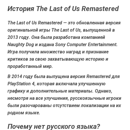
История The Last of Us Remastered
The Last of Us Remastered — это обновленная версия
оригинальной игры The Last of Us, выпущенной в
2013 году. Она была разработана компанией
Naughty Dog и издана Sony Computer Entertainment.
Игра получила множество наград и признание
критиков за свою захватывающую историю и
проработанный мир.
В 2014 году была выпущена версия Remastered для
PlayStation 4, которая включала улучшенную
графику и дополнительные материалы. Однако,
несмотря на все улучшения, русскоязычные игроки
были разочарованы отсутствием локализации на их
родном языке.
Почему нет русского языка?