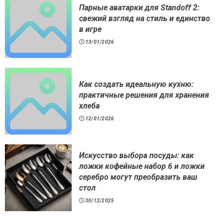
Парные аватарки для Standoff 2:
свежий взгляд на стиль и единство
в игре
13/01/2026
Как создать идеальную кухню:
практичные решения для хранения
хлеба
12/01/2026
Искусство выбора посуды: как
ложки кофейные набор 6 и ложки
серебро могут преобразить ваш
стол
30/12/2025