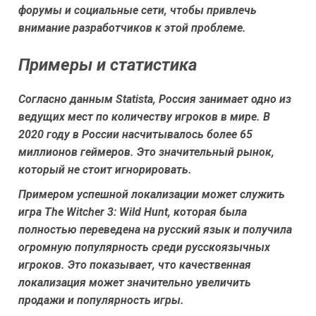
форумы и социальные сети, чтобы привлечь
внимание разработчиков к этой проблеме.
Примеры и статистика
Согласно данным Statista, Россия занимает одно из
ведущих мест по количеству игроков в мире. В
2020 году в России насчитывалось более 65
миллионов геймеров. Это значительный рынок,
который не стоит игнорировать.
Примером успешной локализации может служить
игра The Witcher 3: Wild Hunt, которая была
полностью переведена на русский язык и получила
огромную популярность среди русскоязычных
игроков. Это показывает, что качественная
локализация может значительно увеличить
продажи и популярность игры.