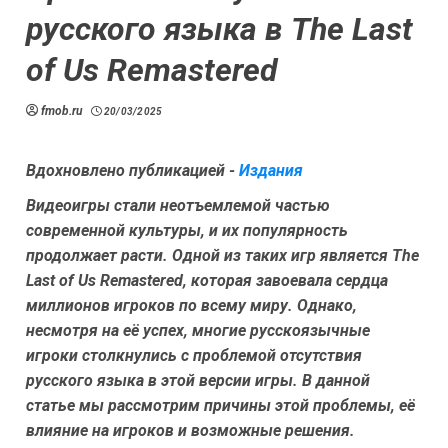
русского языка в The Last
of Us Remastered
fmob.ru
20/03/2025
Вдохновлено публикацией -
Издания
Видеоигры стали неотъемлемой частью
современной культуры, и их популярность
продолжает расти. Одной из таких игр является The
Last of Us Remastered, которая завоевала сердца
миллионов игроков по всему миру. Однако,
несмотря на её успех, многие русскоязычные
игроки столкнулись с проблемой отсутствия
русского языка в этой версии игры. В данной
статье мы рассмотрим причины этой проблемы, её
влияние на игроков и возможные решения.