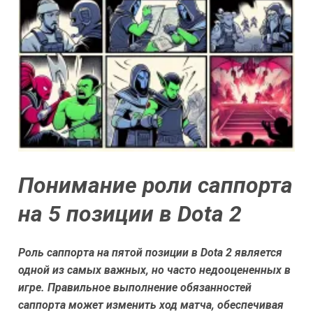
Понимание роли саппорта
на 5 позиции в Dota 2
Роль саппорта на пятой позиции в Dota 2 является
одной из самых важных, но часто недооцененных в
игре. Правильное выполнение обязанностей
саппорта может изменить ход матча, обеспечивая