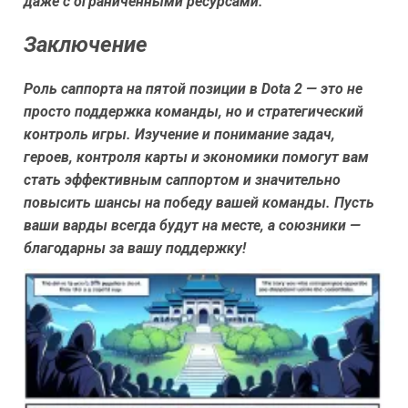
даже с ограниченными ресурсами.
Заключение
Роль саппорта на пятой позиции в Dota 2 — это не
просто поддержка команды, но и стратегический
контроль игры. Изучение и понимание задач,
героев, контроля карты и экономики помогут вам
стать эффективным саппортом и значительно
повысить шансы на победу вашей команды. Пусть
ваши варды всегда будут на месте, а союзники —
благодарны за вашу поддержку!