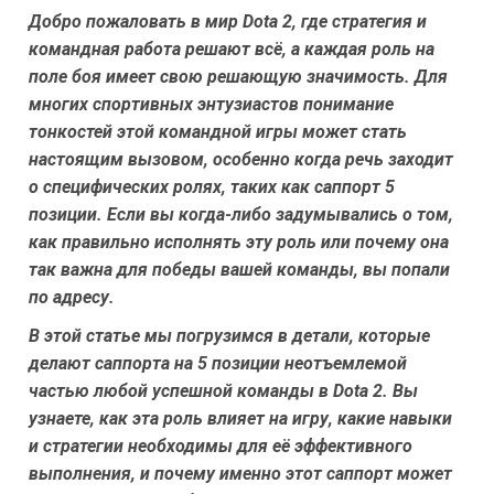
Добро пожаловать в мир Dota 2, где стратегия и
командная работа решают всё, а каждая роль на
поле боя имеет свою решающую значимость. Для
многих спортивных энтузиастов понимание
тонкостей этой командной игры может стать
настоящим вызовом, особенно когда речь заходит
о специфических ролях, таких как саппорт 5
позиции. Если вы когда-либо задумывались о том,
как правильно исполнять эту роль или почему она
так важна для победы вашей команды, вы попали
по адресу.
В этой статье мы погрузимся в детали, которые
делают саппорта на 5 позиции неотъемлемой
частью любой успешной команды в Dota 2. Вы
узнаете, как эта роль влияет на игру, какие навыки
и стратегии необходимы для её эффективного
выполнения, и почему именно этот саппорт может