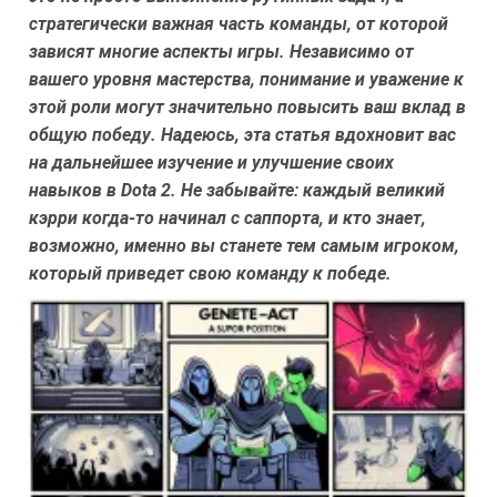
стратегически важная часть команды, от которой
зависят многие аспекты игры. Независимо от
вашего уровня мастерства, понимание и уважение к
этой роли могут значительно повысить ваш вклад в
общую победу. Надеюсь, эта статья вдохновит вас
на дальнейшее изучение и улучшение своих
навыков в Dota 2. Не забывайте: каждый великий
кэрри когда-то начинал с саппорта, и кто знает,
возможно, именно вы станете тем самым игроком,
который приведет свою команду к победе.