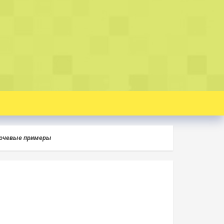
лючевые примеры