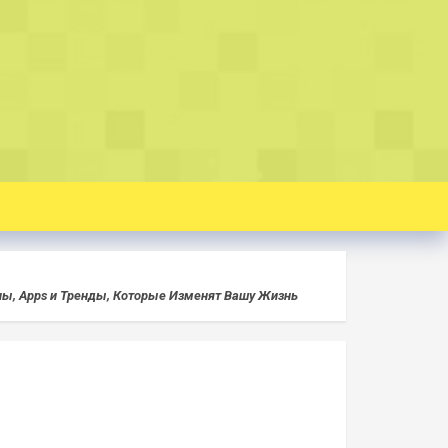
ы, Apps и Тренды, Которые Изменят Вашу Жизнь