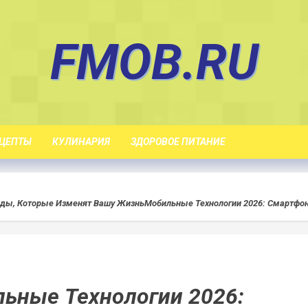
FMOB.RU
ЦЕПТЫ
КУЛИНАРИЯ
ЗДОРОВОЕ ПИТАНИЕ
нды, Которые Изменят Вашу Жизнь
Мобильные Технологии 2026: Смартфон
ьные Технологии 2026: