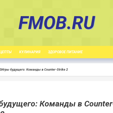
FMOB.RU
ЦЕПТЫ
КУЛИНАРИЯ
ЗДОРОВОЕ ПИТАНИЕ
2
Игры будущего: Команды в Counter-Strike 2
будущего: Команды в Counter