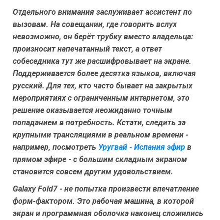
Отдельного внимания заслуживает ассистент по
вызовам. На совещании, где говорить вслух
невозможно, он берёт трубку вместо владельца:
произносит напечатанный текст, а ответ
собеседника тут же расшифровывает на экране.
Поддерживается более десятка языков, включая
русский. Для тех, кто часто бывает на закрытых
мероприятиях с ограниченным интернетом, это
решение оказывается неожиданно точным
попаданием в потребность. Кстати, следить за
крупными трансляциями в реальном времени -
например, посмотреть
Уругвай - Испания эфир
в
прямом эфире - с большим складным экраном
становится совсем другим удовольствием.
Galaxy Fold7 - не попытка произвести впечатление
форм-фактором. Это рабочая машина, в которой
экран и программная оболочка наконец сложились