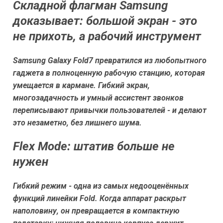
Складной флагман Samsung
доказывает: большой экран - это
не прихоть, а рабочий инструмент
Samsung Galaxy Fold7 превратился из любопытного
гаджета в полноценную рабочую станцию, которая
умещается в кармане. Гибкий экран,
многозадачность и умный ассистент звонков
переписывают привычки пользователей - и делают
это незаметно, без лишнего шума.
Flex Mode: штатив больше не
нужен
Гибкий режим - одна из самых недооценённых
функций линейки Fold. Когда аппарат раскрыт
наполовину, он превращается в компактную