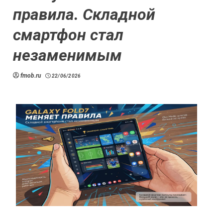
правила. Складной
смартфон стал
незаменимым
fmob.ru
22/06/2026