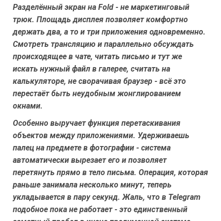
Разделённый экран на Fold - не маркетинговый
трюк. Площадь дисплея позволяет комфортно
держать два, а то и три приложения одновременно.
Смотреть трансляцию и параллельно обсуждать
происходящее в чате, читать письмо и тут же
искать нужный файл в галерее, считать на
калькуляторе, не сворачивая браузер - всё это
перестаёт быть неудобным жонглированием
окнами.
Особенно выручает функция перетаскивания
объектов между приложениями. Удерживаешь
палец на предмете в фотографии - система
автоматически вырезает его и позволяет
перетянуть прямо в тело письма. Операция, которая
раньше занимала несколько минут, теперь
укладывается в пару секунд. Жаль, что в Telegram
подобное пока не работает - это единственный