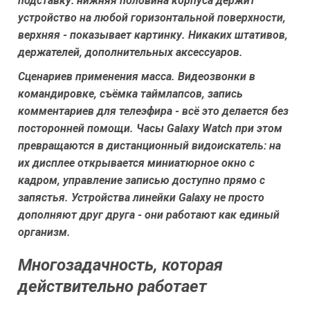
подставку: нижняя половина корпуса держит
устройство на любой горизонтальной поверхности,
верхняя - показывает картинку. Никаких штативов,
держателей, дополнительных аксессуаров.
Сценариев применения масса. Видеозвонки в
командировке, съёмка таймлапсов, запись
комментариев для телеэфира - всё это делается без
посторонней помощи. Часы Galaxy Watch при этом
превращаются в дистанционный видоискатель: на
их дисплее открывается миниатюрное окно с
кадром, управление записью доступно прямо с
запястья. Устройства линейки Galaxy не просто
дополняют друг друга - они работают как единый
организм.
Многозадачность, которая
действительно работает